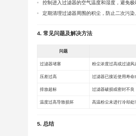
控制进入过滤器的空气温度和湿度，避免极
定期清理过滤器周围的积尘，防止二次污染
4.
常见问题及解决方法
问题
过滤器堵塞
粉尘浓度过高或过滤风
压差过高
过滤器已接近使用寿命
排放超标
过滤器破损或密封不良
温度过高导致损坏
高温粉尘未进行冷却处
5.
总结