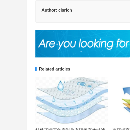
Author:
clsrich
Related articles