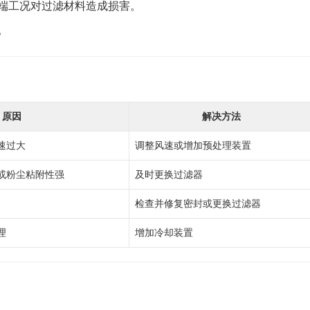
端工况对过滤材料造成损害。
。
原因
解决方法
速过大
调整风速或增加预处理装置
或粉尘粘附性强
及时更换过滤器
检查并修复密封或更换过滤器
理
增加冷却装置