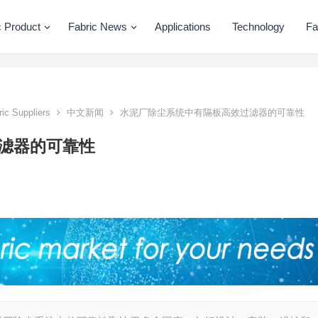
c Product
Fabric News
Applications
Technology
Fa
ric Suppliers
中文新闻
水泥厂除尘系统中有隔板高效过滤器的可靠性
滤器的可靠性