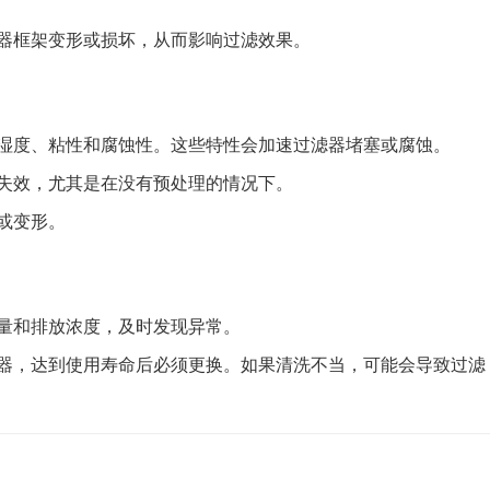
器框架变形或损坏，从而影响过滤效果。
湿度、粘性和腐蚀性。这些特性会加速过滤器堵塞或腐蚀。
失效，尤其是在没有预处理的情况下。
或变形。
量和排放浓度，及时发现异常。
器，达到使用寿命后必须更换。如果清洗不当，可能会导致过滤