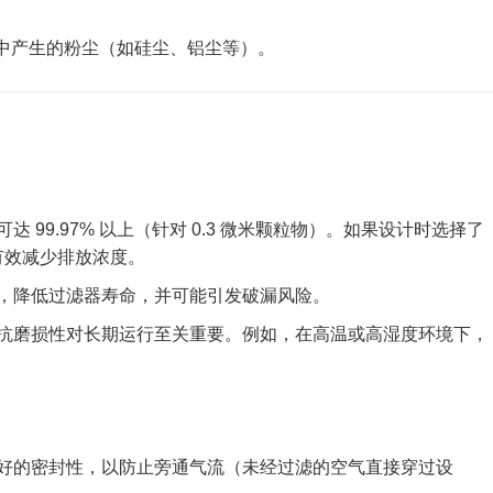
中产生的粉尘（如硅尘、铝尘等）。
 99.97% 以上（针对 0.3 微米颗粒物）。如果设计时选择了
以有效减少排放浓度。
，降低过滤器寿命，并可能引发破漏风险。
抗磨损性对长期运行至关重要。例如，在高温或高湿度环境下，
好的密封性，以防止旁通气流（未经过滤的空气直接穿过设