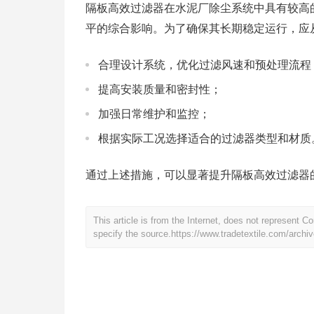
隔板高效过滤器在水泥厂除尘系统中具有较高
平的综合影响。为了确保其长期稳定运行，应
合理设计系统，优化过滤风速和预处理流程
提高安装质量和密封性；
加强日常维护和监控；
根据实际工况选择适合的过滤器类型和材质
通过上述措施，可以显著提升隔板高效过滤器
This article is from the Internet, does not represent 
specify the source.
https://www.tradetextile.com/archi