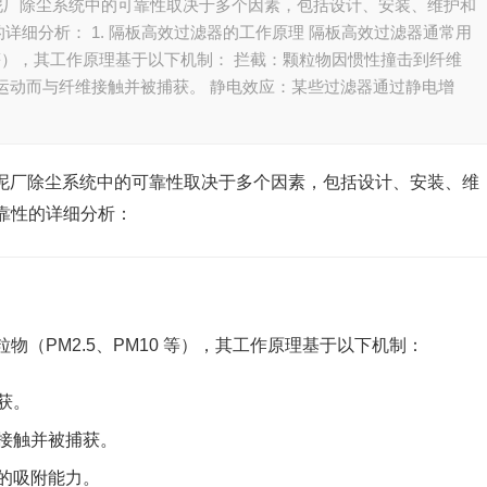
水泥厂除尘系统中的可靠性取决于多个因素，包括设计、安装、维护和
细分析： 1. 隔板高效过滤器的工作原理 隔板高效过滤器通常用
0 等），其工作原理基于以下机制： 拦截：颗粒物因惯性撞击到纤维
运动而与纤维接触并被捕获。 静电效应：某些过滤器通过静电增
水泥厂除尘系统中的可靠性取决于多个因素，包括设计、安装、维
靠性的详细分析：
（PM2.5、PM10 等），其工作原理基于以下机制：
获。
接触并被捕获。
的吸附能力。