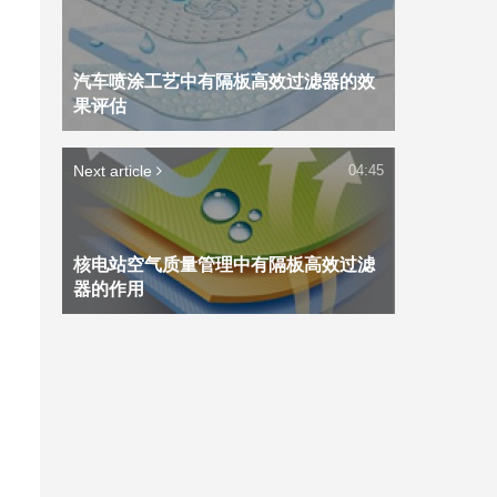
汽车喷涂工艺中有隔板高效过滤器的效
果评估
Next article
04:45
核电站空气质量管理中有隔板高效过滤
器的作用