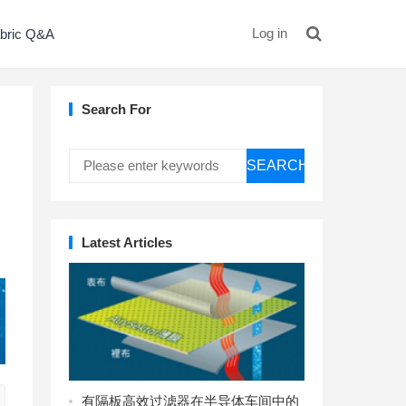
Log in
bric Q&A
Search For
SEARCH
Latest Articles
有隔板高效过滤器在半导体车间中的