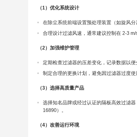
（1）
优化系统设计
在除尘系统前端设置预处理装置（如旋风分
合理设计过滤风速，通常建议控制在 2-3 m/
（2）
加强维护管理
定期检查过滤器的压差变化，记录数据以便
制定合理的更换计划，避免因过滤器过度使
（3）
选择高质量产品
选择知名品牌或经过认证的隔板高效过滤器，确保
16890）。
（4）
改善运行环境